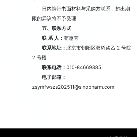
日内携带书面材料与采购方联系，超出期
限的异议将不予受理
五、联系方式
联 系 人：
苟惠芳
联系地址：
北京市朝阳区双桥路乙 2 号院
2 号楼
联系电话：
010-84669385
电子邮箱：
zsymfwszs202511@sinopharm.com