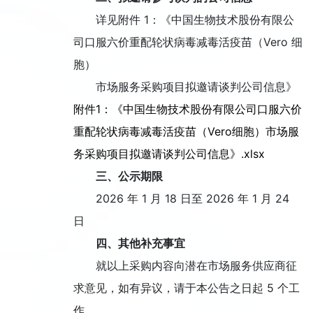
详见附件 1：《中国生物技术股份有限公
司口服六价重配轮状病毒减毒活疫苗（Vero 细
胞）
市场服务采购项目拟邀请谈判公司信息》
附件1：《中国生物技术股份有限公司口服六价
重配轮状病毒减毒活疫苗（Vero细胞）市场服
务采购项目拟邀请谈判公司信息》.xlsx
三、公示期限
2026 年 1 月 18 日至 2026 年 1 月 24
日
四、其他补充事宜
就以上采购内容向潜在市场服务供应商征
求意见，如有异议，请于本公告之日起 5 个工
作