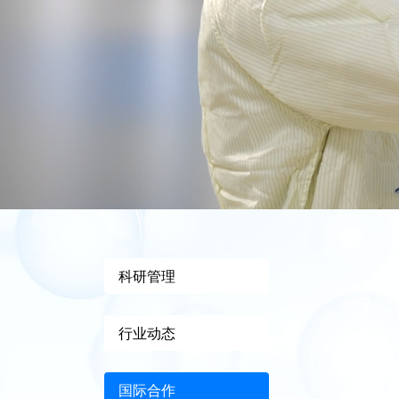
科研管理
行业动态
国际合作