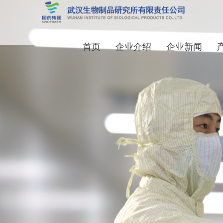
首页
企业介绍
企业新闻