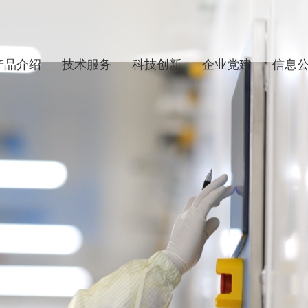
产品介绍
技术服务
科技创新
企业党建
信息