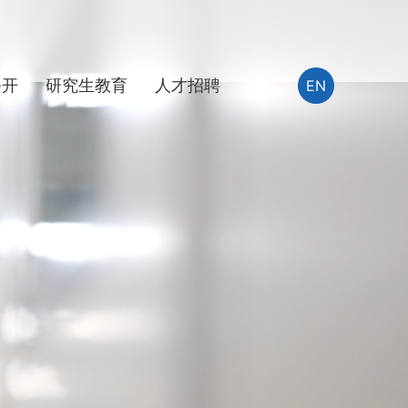
公开
研究生教育
人才招聘
EN