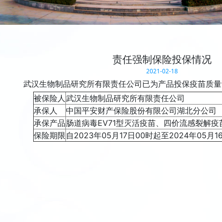
责任强制保险投保情况
2021-02-18
武汉生物制品研究所有限责任公司已为产品投保疫苗质量
被保险人
武汉生物制品研究所有限责任公司
承保人
中国平安财产保险股份有限公司湖北分公司
承保产品
肠道病毒EV71型灭活疫苗、四价流感裂解
保险期限
自2023年05月17日00时起至2024年05月1