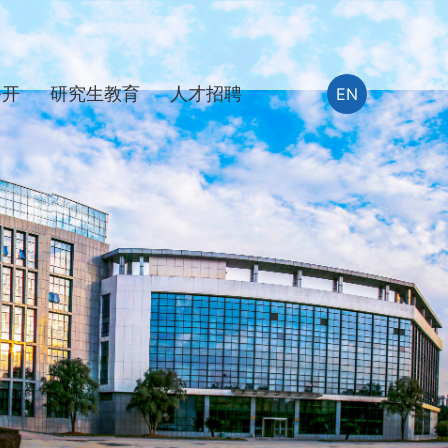
公开
研究生教育
人才招聘
EN