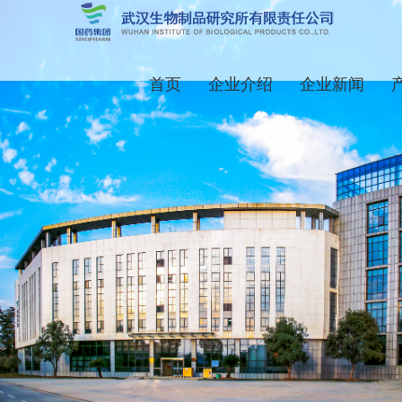
首页
企业介绍
企业新闻