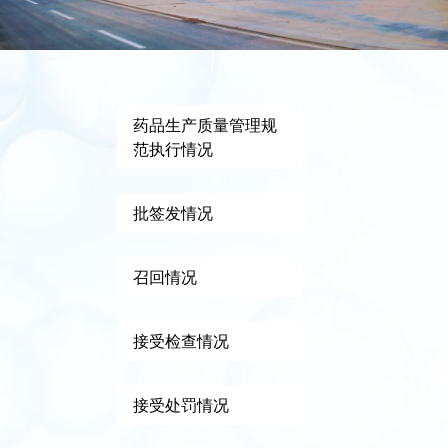
药品生产质量管理规
范执行情况
批签发情况
召回情况
接受检查情况
接受处罚情况