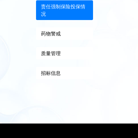
责任强制保险投保情
况
药物警戒
质量管理
招标信息