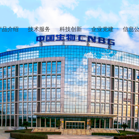
产品介绍
技术服务
科技创新
企业党建
信息