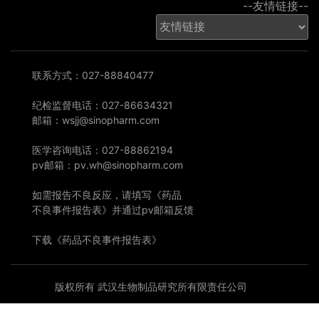
--友情链接--
联系方式：027-88840477
纪检监督电话：027-86634321
邮箱：wsjj@sinopharm.com
医学咨询电话：027-88862194
pv邮箱：pv.wh@sinopharm.com
如需报告不良反应，请填写《药品
不良事件报告表》并通过pv邮箱反馈
下载《药品不良事件报告表》
版权所有 武汉生物制品研究所有限责任公司