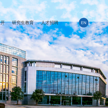
公开
研究生教育
人才招聘
EN