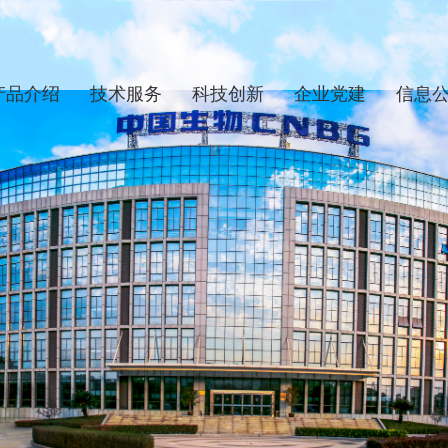
产品介绍
技术服务
科技创新
企业党建
信息