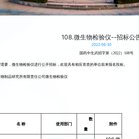
108.微生物检验仪--招标公
2022-06-30
国药中生武招字第（2022）108号
理需要，微生物检验仪进行公开招标，欢迎具有相应资质的单位前来报名投标。
生物制品研究所有限责任公司微生物检验仪
数
名 称
使用部门
附件
量