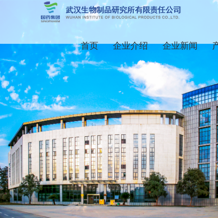
首页
企业介绍
企业新闻