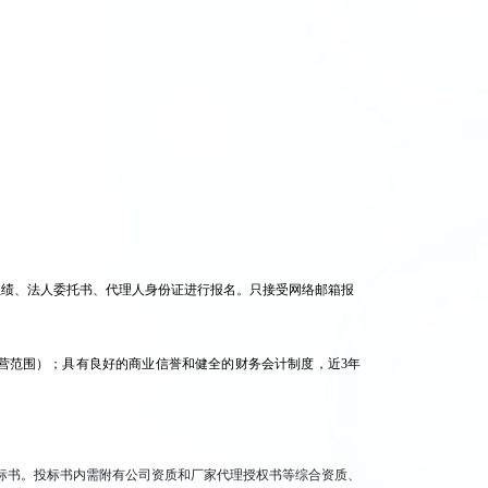
业绩、法人委托书、代理人身份证进行报名。只接受网络邮箱报
营范围）；具有良好的商业信誉和健全的财务会计制度，近3年
。
标书。投标书内需附有公司资质和厂家代理授权书等综合资质、