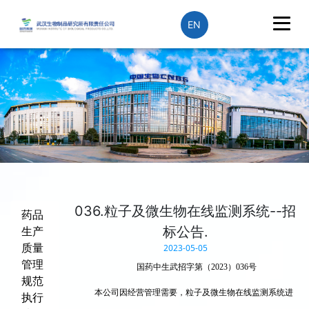
EN
036.粒子及微生物在线监测系统--招
药品
标公告.
生产
质量
2023-05-05
管理
国药中生武招字第（2023）036号
规范
本公司因经营管理需要，粒子及微生物在线监测系统进
执行