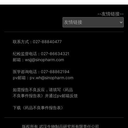
--友情链接--
联系方式：027-88840477
纪检监督电话：027-86634321
邮箱：wsjj@sinopharm.com
医学咨询电话：027-88862194
pv邮箱：pv.wh@sinopharm.com
如需报告不良反应，请填写《药品
不良事件报告表》并通过pv邮箱反馈
下载《药品不良事件报告表》
版权所有 武汉生物制品研究所有限责任公司